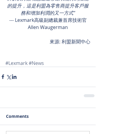
的提升，這是利盟為零售商提升客戶服
務和增加利潤的又一方式"
--- Lexmark高級副總裁兼首席技術官
Allen Waugerman
來源: 利盟新聞中心
#Lexmark
#News
Comments