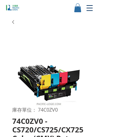
庫存單位： 74C0ZV0
74C0ZV0 -
CS720/CS725/CX725