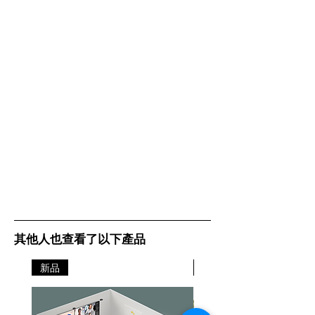
其他人也查看了以下產品
新品
新品