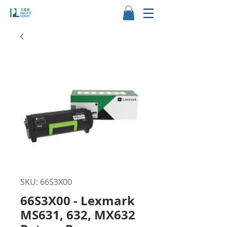
SKU: 66S3X00
66S3X00 - Lexmark
MS631, 632, MX632