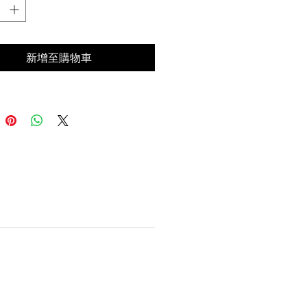
新增至購物車