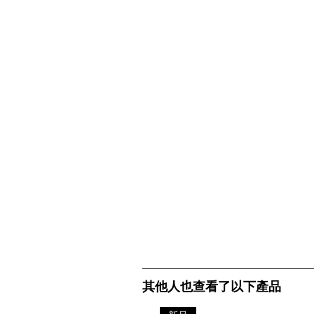
其他人也查看了以下產品