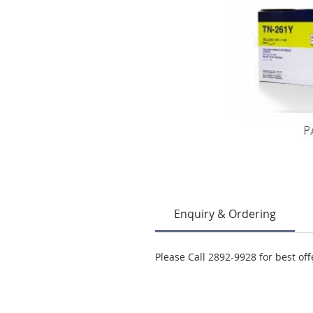
Enquiry & Ordering
Please Call 2892-9928 for best off