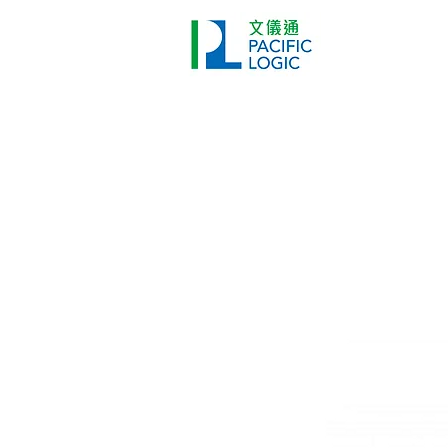
打印機
首頁