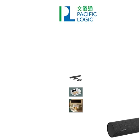
打印機
首頁