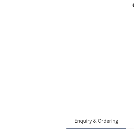
Enquiry & Ordering