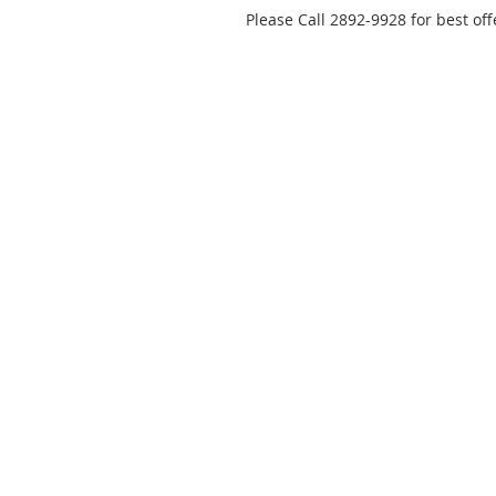
Please Call 2892-9928 for best off