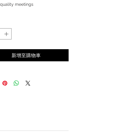
-quality meetings
新增至購物車