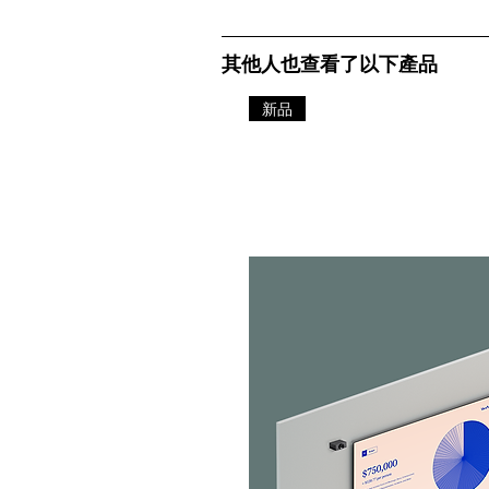
其他人也查看了以下產品
新品