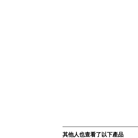
其他人也查看了以下產品