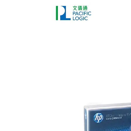
打印機
首頁