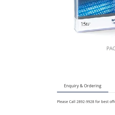
Enquiry & Ordering
Please Call 2892-9928 for best off