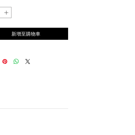
新增至購物車