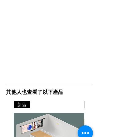
其他人也查看了以下產品
新品
新品