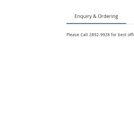
Enquiry & Ordering
Please Call 2892-9928 for best off