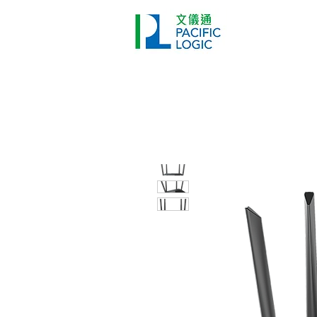
打印機
首頁