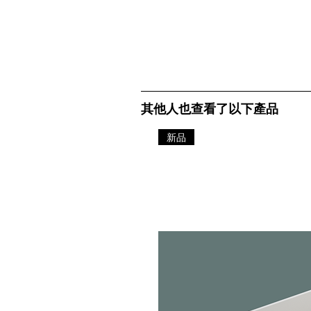
其他人也查看了以下產品
新品