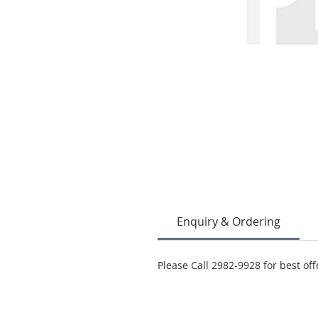
Enquiry & Ordering
Please Call 2982-9928 for best off