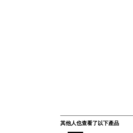
其他人也查看了以下產品