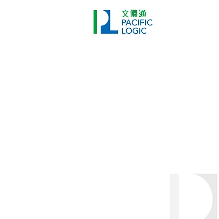
打印機
首頁