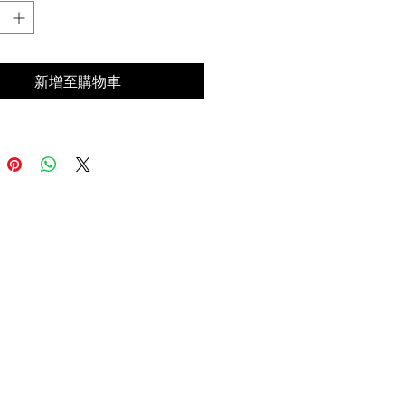
新增至購物車