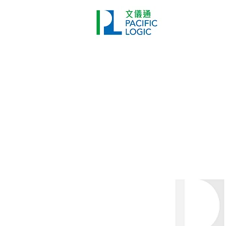
打印機
首頁