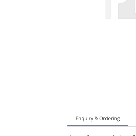
Enquiry & Ordering