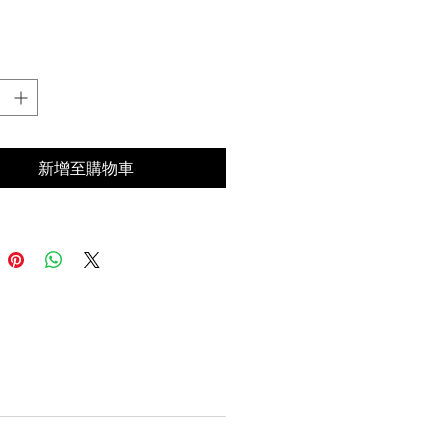
格
新增至購物車