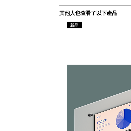
其他人也查看了以下產品
新品