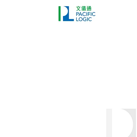
打印機
首頁