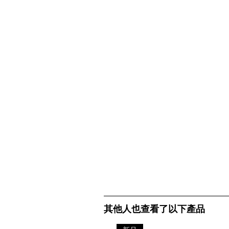
其他人也查看了以下產品