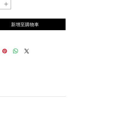
新增至購物車