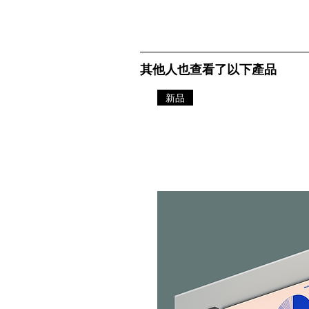
其他人也查看了以下產品
新品