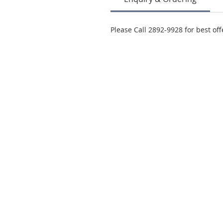
Please Call 2892-9928 for best off