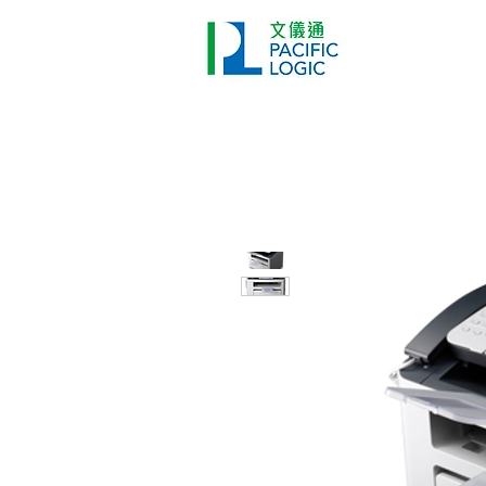
打印機
首頁