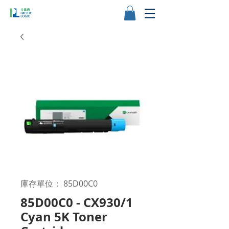
庫存單位： 85D00C0
85D00C0 - CX930/1
Cyan 5K Toner