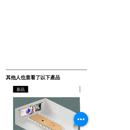
其他人也查看了以下產品
新品
新品