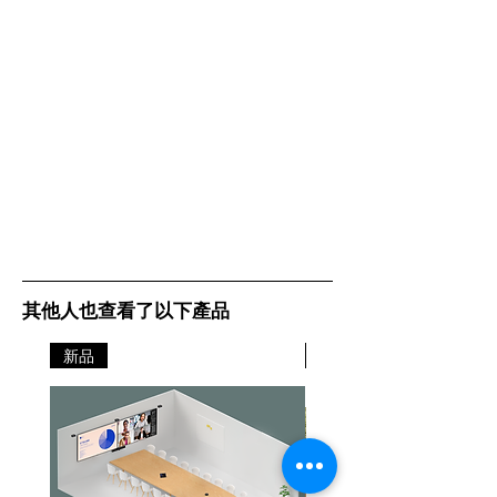
其他人也查看了以下產品
新品
新品