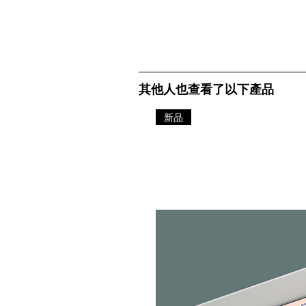
其他人也查看了以下產品
新品