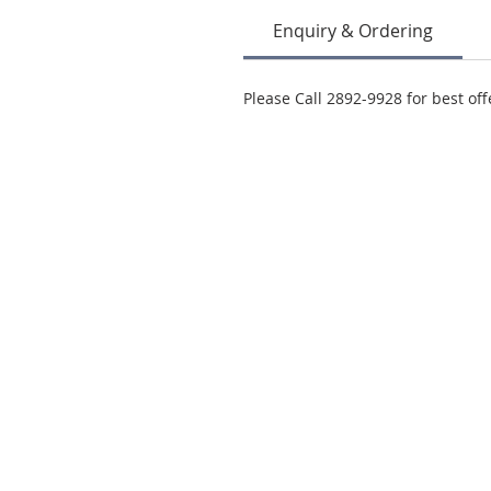
Enquiry & Ordering
Please Call 2892-9928 for best off