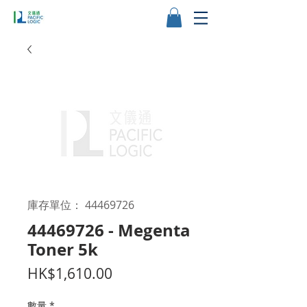
庫存單位： 44469726
44469726 - Megenta
Toner 5k
價
HK$1,610.00
格
數量
*