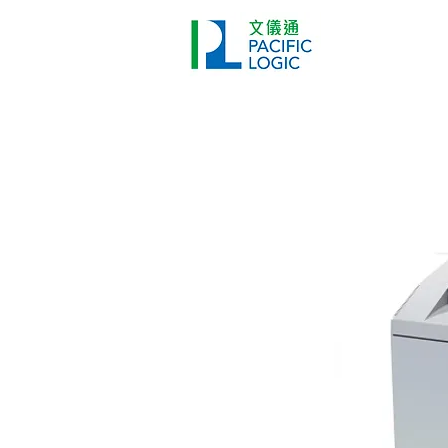
打印機
首頁