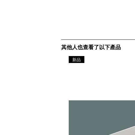
其他人也查看了以下產品
新品