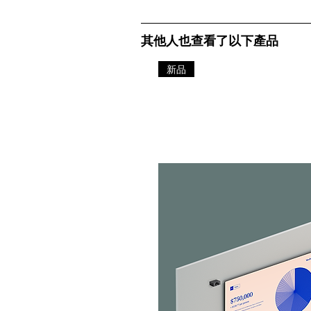
其他人也查看了以下產品
新品