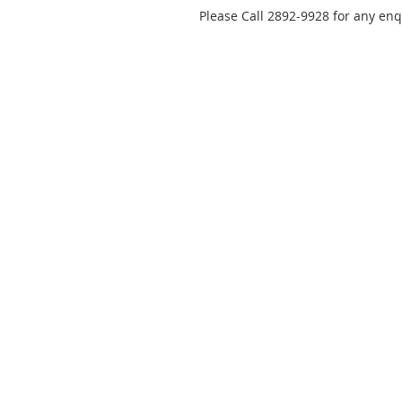
Please Call 2892-9928 for any enq