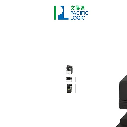
打印機
首頁