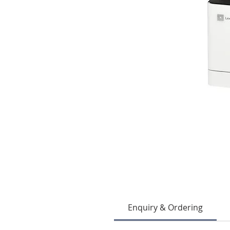
Enquiry & Ordering