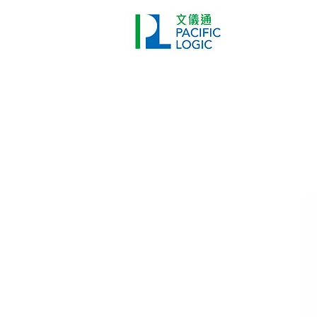
打印機
首頁