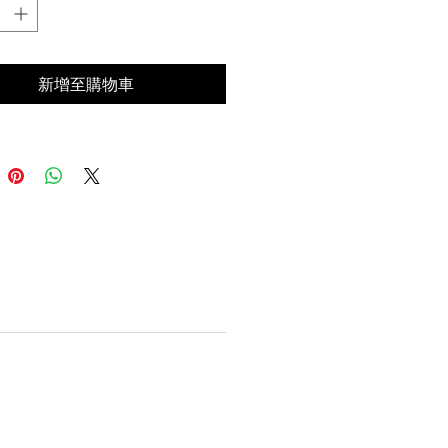
新增至購物車