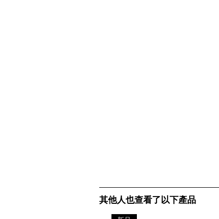
其他人也查看了以下產品