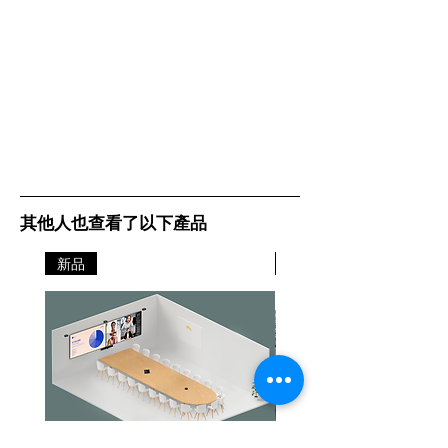
其他人也查看了以下產品
新品
新品