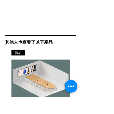
其他人也查看了以下產品
新品
新品