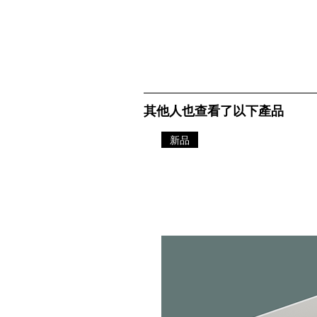
其他人也查看了以下產品
新品