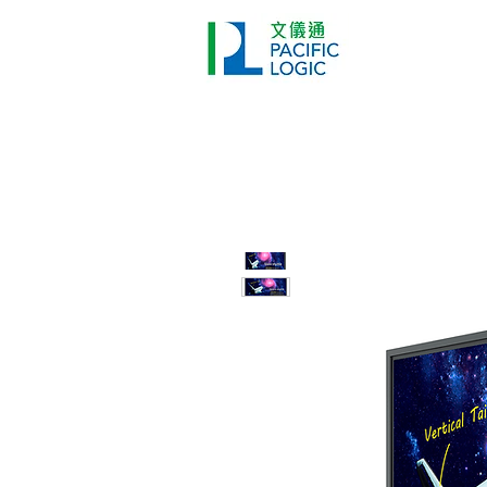
打印機
首頁