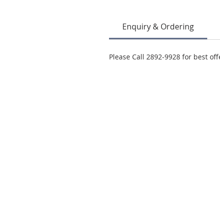
Enquiry & Ordering
Please Call 2892-9928 for best off