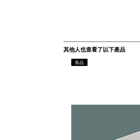
其他人也查看了以下產品
新品