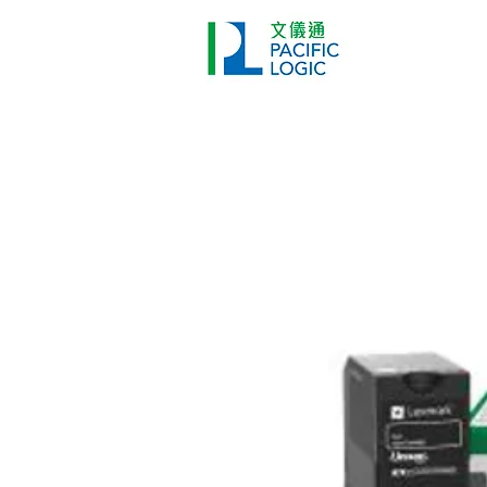
打印機
首頁