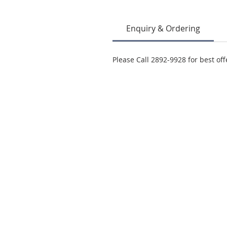
Enquiry & Ordering
Please Call 2892-9928 for best off