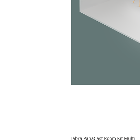
Jabra PanaCast Room Kit Multi