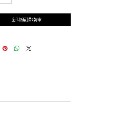
新增至購物車