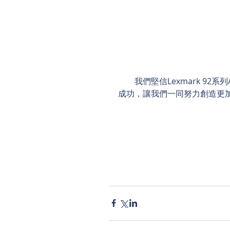
　　我們堅信Lexmark 9
成功，讓我們一同努力創造更