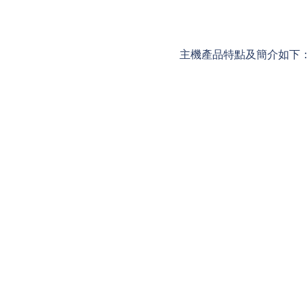
　　主機產品特點及簡介如下